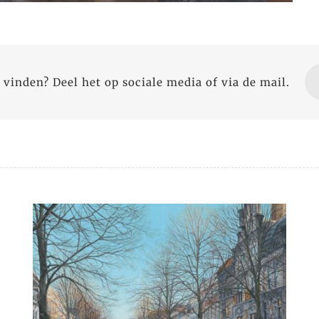
 vinden? Deel het op sociale media of via de mail.