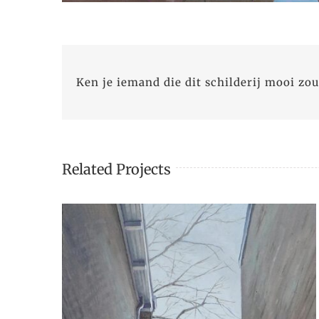
Ken je iemand die dit schilderij mooi zou
Related Projects