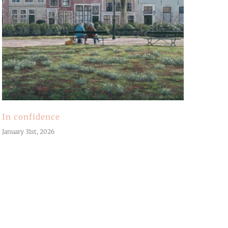
In confidence
January 31st, 2026