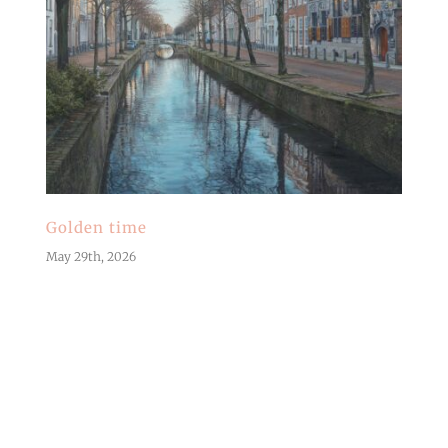
Golden time
May 29th, 2026