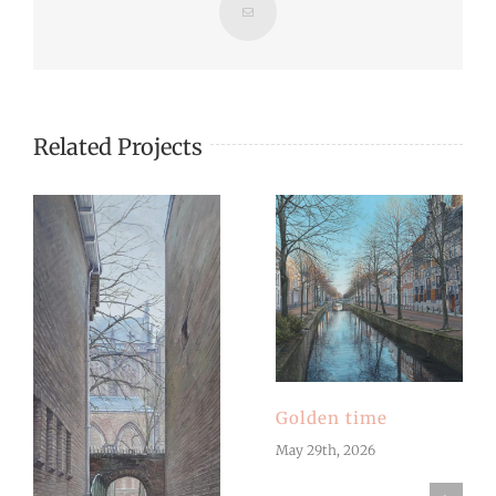
Email
Related Projects
Golden time
May 29th, 2026