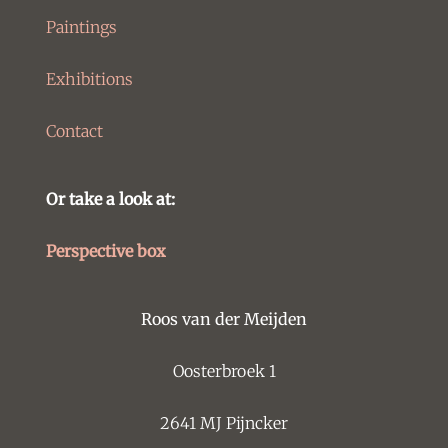
Paintings
Exhibitions
Contact
Or take a look at:
Perspective box
Roos van der Meijden
Oosterbroek 1
2641 MJ Pijncker