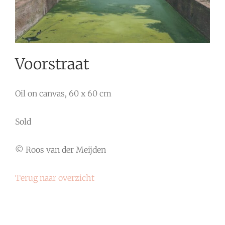
Voorstraat
Oil on canvas, 60 x 60 cm
Sold
© Roos van der Meijden
Terug naar overzicht