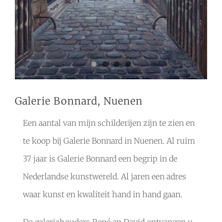
Galerie Bonnard, Nuenen
Een aantal van mijn schilderijen zijn te zien en
te koop bij Galerie Bonnard in Nuenen. Al ruim
37 jaar is Galerie Bonnard een begrip in de
Nederlandse kunstwereld. Al jaren een adres
waar kunst en kwaliteit hand in hand gaan.