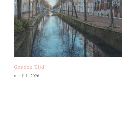
Gouden Tijd
mei 11th, 2026