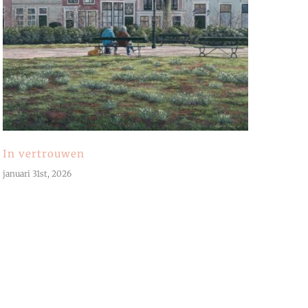
In vertrouwen
januari 31st, 2026