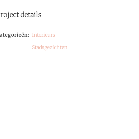
roject details
ategorieën:
Interieurs
Stadsgezichten