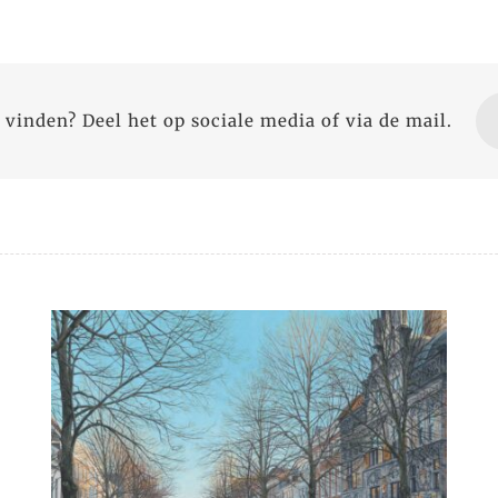
 vinden? Deel het op sociale media of via de mail.