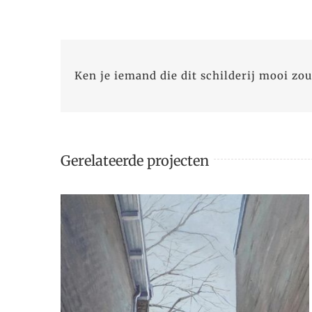
Ken je iemand die dit schilderij mooi zou
Gerelateerde projecten