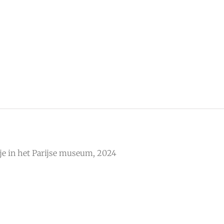
je in het Parijse museum, 2024