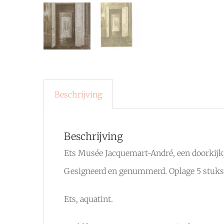
Beschrijving
Beschrijving
Ets Musée Jacquemart-André, een doorkijk
Gesigneerd en genummerd. Oplage 5 stuks
Ets, aquatint.