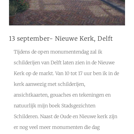
13 september- Nieuwe Kerk, Delft
Tijdens de open monumentendag zal ik
schilderijen van Delft laten zien in de Nieuwe
Kerk op de markt. Van 10 tot 17 uur ben ik in de
kerk aanwezig met schilderijen,
ansichtkaarten, gouaches en tekeningen en
natuurlijk mijn boek Stadsgezichten
Schilderen. Naast de Oude en Nieuwe kerk zijn
er nog veel meer monumenten die dag