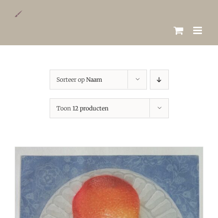
Ga
naar
inhoud
Sorteer op
Naam
Toon
12 producten